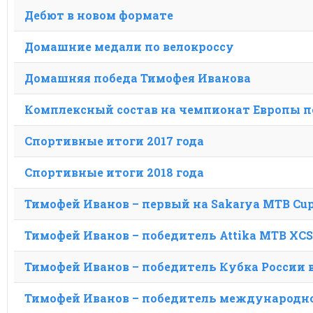
Дебют в новом формате
Домашние медали по велокроссу
Домашняя победа Тимофея Иванова
Комплексный состав на чемпионат Европы п
Спортивные итоги 2017 года
Спортивные итоги 2018 года
Тимофей Иванов – первый на Sakarya MTB Cu
Тимофей Иванов – победитель Attika MTB XCS
Тимофей Иванов – победитель Кубка России 
Тимофей Иванов – победитель международно