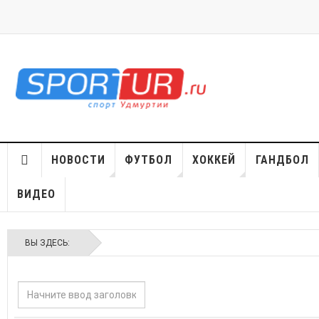
НОВОСТИ
ФУТБОЛ
ХОККЕЙ
ГАНДБОЛ
ВИДЕО
ВЫ ЗДЕСЬ:
Начните
ввод