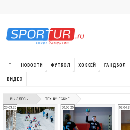
НОВОСТИ
ФУТБОЛ
ХОККЕЙ
ГАНДБОЛ
ВИДЕО
ВЫ ЗДЕСЬ:
ТЕХНИЧЕСКИЕ
28.03.25
30.03.25
02.04.2