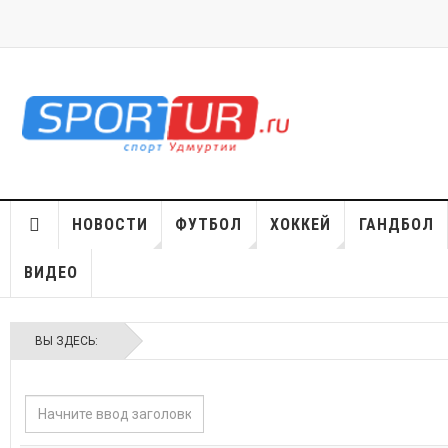
НОВОСТИ
ФУТБОЛ
ХОККЕЙ
ГАНДБОЛ
ВИДЕО
ВЫ ЗДЕСЬ:
Начните
ввод