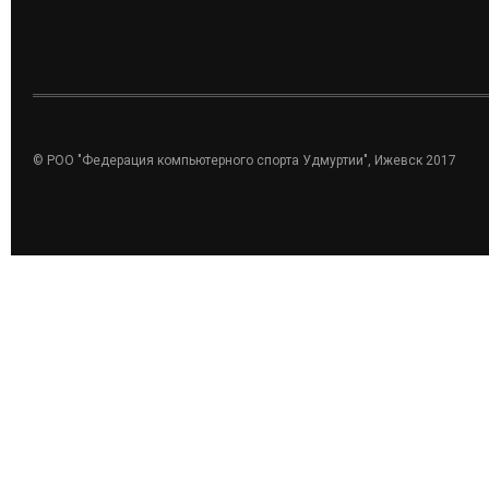
© РОО "Федерация компьютерного спорта Удмуртии", Ижевск 2017