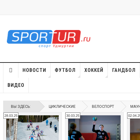
НОВОСТИ
ФУТБОЛ
ХОККЕЙ
ГАНДБОЛ
ВИДЕО
ВЫ ЗДЕСЬ:
ЦИКЛИЧЕСКИЕ
ВЕЛОСПОРТ
МАУ
28.03.25
30.03.25
02.04.2