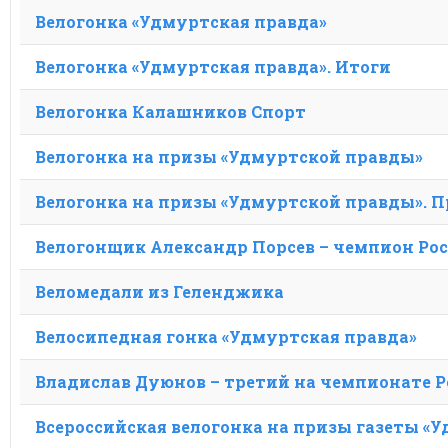
Велогонка «Удмуртская правда»
Велогонка «Удмуртская правда». Итоги
Велогонка Калашников Спорт
Велогонка на призы «Удмуртской правды»
Велогонка на призы «Удмуртской правды». 
Велогонщик Александр Порсев – чемпион Ро
Веломедали из Геленджика
Велосипедная гонка «Удмуртская правда»
Владислав Дуюнов – третий на чемпионате Р
Всероссийская велогонка на призы газеты «