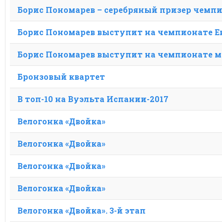
заголовка
Борис Пономарев – серебряный призер чемп
метки
Борис Пономарев выступит на чемпионате 
Борис Пономарев выступит на чемпионате м
Бронзовый квартет
В топ-10 на Вуэльта Испании-2017
Велогонка «Двойка»
Велогонка «Двойка»
Велогонка «Двойка»
Велогонка «Двойка»
Велогонка «Двойка». 3-й этап