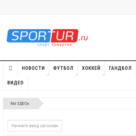
НОВОСТИ
ФУТБОЛ
ХОККЕЙ
ГАНДБОЛ
ВИДЕО
ВЫ ЗДЕСЬ:
Начните
ввод